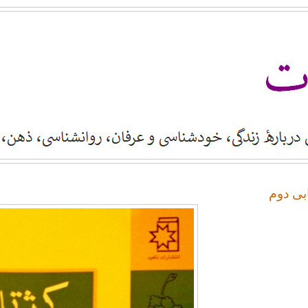
بی دوم