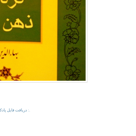
.: دریافت فایل پاد