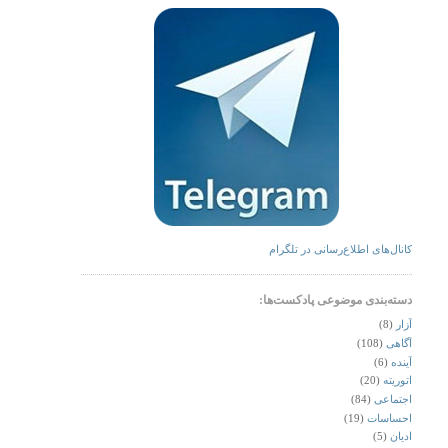
کانال‌های اطلاع‌رسانی در تلگرام
دسته‌بندی موضوعی پادکست‌ها:
آزار
(8)
آگاهی
(108)
آینده
(6)
اتوریته
(20)
اجتماعی
(84)
احساسات
(19)
ادیان
(5)