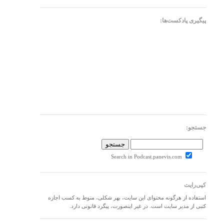
پیگیری پادکست‌ها:
جستجو:
Search in Podcast.panevis.com
کپی‌رایت
استفاده از هرگونه محتوای این سایت، بهر شکلی، منوط به کسب اجازه
کتبی از مدیر سایت است. در غیر اینصورت، پیگرد قانونی دارد.